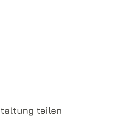
taltung teilen