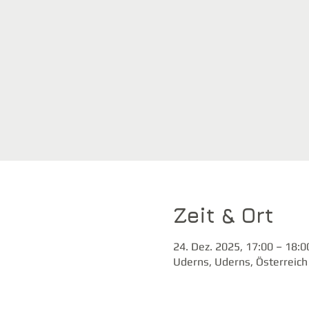
Zeit & Ort
24. Dez. 2025, 17:00 – 18:0
Uderns, Uderns, Österreich