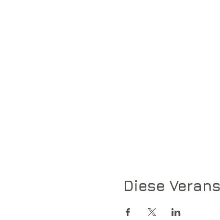
Diese Verans