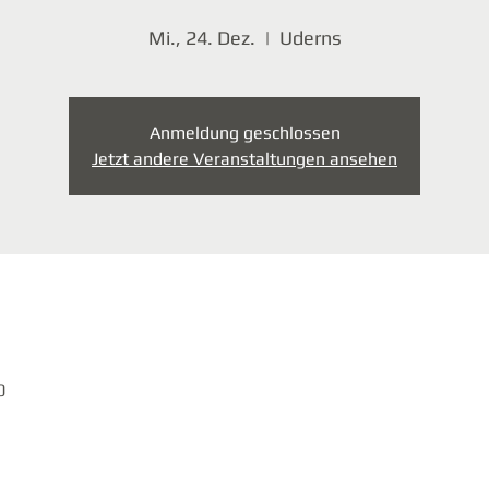
Mi., 24. Dez.
  |  
Uderns
Anmeldung geschlossen
Jetzt andere Veranstaltungen ansehen
0